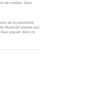
ère de cookies. Vous
lus de la possibilité
 l’Autorité relative aux
. Vous pouvez dans ce