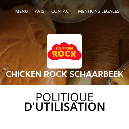
MENU
AVIS
CONTACT
MENTIONS LÉGALES
CHICKEN ROCK SCHAARBEEK
POLITIQUE
D'UTILISATION