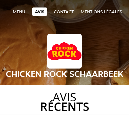
MENU
AVIS
CONTACT
MENTIONS LÉGALES
CHICKEN ROCK SCHAARBEEK
AVIS
RÉCENTS